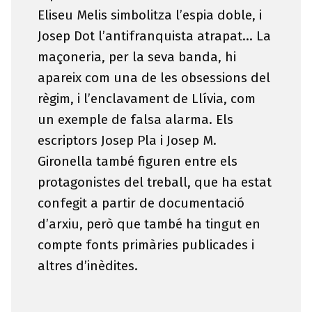
Eliseu Melis simbolitza l’espia doble, i
Josep Dot l’antifranquista atrapat… La
maçoneria, per la seva banda, hi
apareix com una de les obsessions del
règim, i l’enclavament de Llívia, com
un exemple de falsa alarma. Els
escriptors Josep Pla i Josep M.
Gironella també figuren entre els
protagonistes del treball, que ha estat
confegit a partir de documentació
d’arxiu, però que també ha tingut en
compte fonts primàries publicades i
altres d’inèdites.