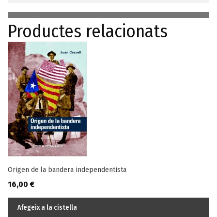
Productes relacionats
Origen de la bandera independentista
16,00
€
Afegeix a la cistella