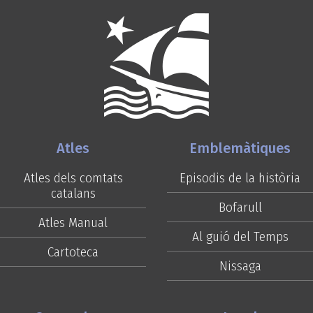
Atles
Emblemàtiques
Atles dels comtats
Episodis de la història
catalans
Bofarull
Atles Manual
Al guió del Temps
Cartoteca
Nissaga