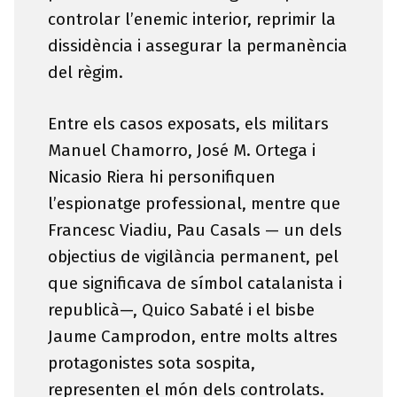
controlar l’enemic interior, reprimir la
dissidència i assegurar la permanència
del règim.
Entre els casos exposats, els militars
Manuel Chamorro, José M. Ortega i
Nicasio Riera hi personifiquen
l’espionatge professional, mentre que
Francesc Viadiu, Pau Casals — un dels
objectius de vigilància permanent, pel
que significava de símbol catalanista i
republicà—, Quico Sabaté i el bisbe
Jaume Camprodon, entre molts altres
protagonistes sota sospita,
representen el món dels controlats.