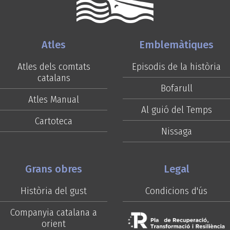
Atles
Emblemàtiques
Atles dels comtats
Episodis de la història
catalans
Bofarull
Atles Manual
Al guió del Temps
Cartoteca
Nissaga
Grans obres
Legal
Història del gust
Condicions d'ús
Companyia catalana a
orient