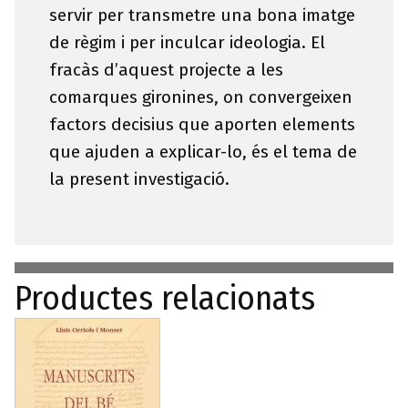
servir per transmetre una bona imatge
de règim i per inculcar ideologia. El
fracàs d’aquest projecte a les
comarques gironines, on convergeixen
factors decisius que aporten elements
que ajuden a explicar-lo, és el tema de
la present investigació.
Productes relacionats