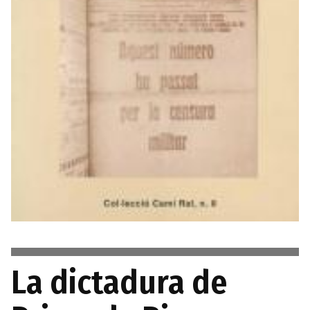
La dictadura de