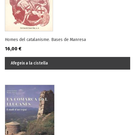
Homes del catalanisme. Bases de Manresa
16,00
€
Afegeix a la cistella