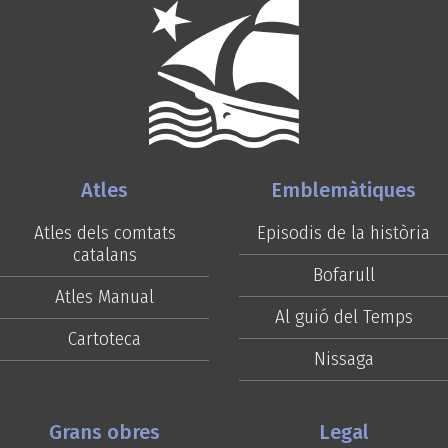
Atles
Emblemàtiques
Atles dels comtats
Episodis de la història
catalans
Bofarull
Atles Manual
Al guió del Temps
Cartoteca
Nissaga
Grans obres
Legal